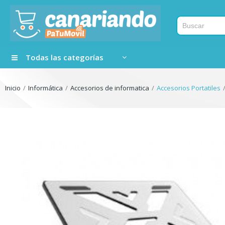
Todas las categorías
Inicio
Informática
Accesorios de informatica
Accesorios Portatiles