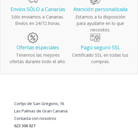
Envíos SÓLO a Canarias
Atención personalizada
Sólo enviamos a Canarias.
Estamos a tu disposición
Envíos en 24/72 horas.
para ayudarte en lo que
necesites.
Ofertas especiales
Pago seguro SSL
Tenemos las mejores
Certificado SSL en todas tus
ofertas durante todo el año.
compras.
Cortijo de San Gregorio, 16
Las Palmas de Gran Canaria.
Contacta con nosotros
623 306 927