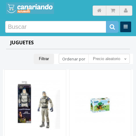
JUGUETES
Ordenar por
Filtrar
Precio aleatorio