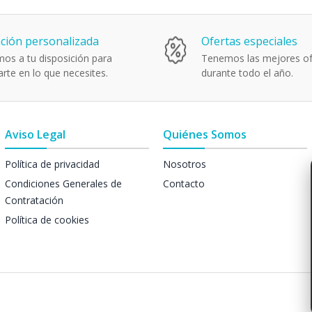
ción personalizada
Ofertas especiales
os a tu disposición para
Tenemos las mejores of
rte en lo que necesites.
durante todo el año.
Aviso Legal
Quiénes Somos
Política de privacidad
Nosotros
Condiciones Generales de
Contacto
Contratación
Política de cookies