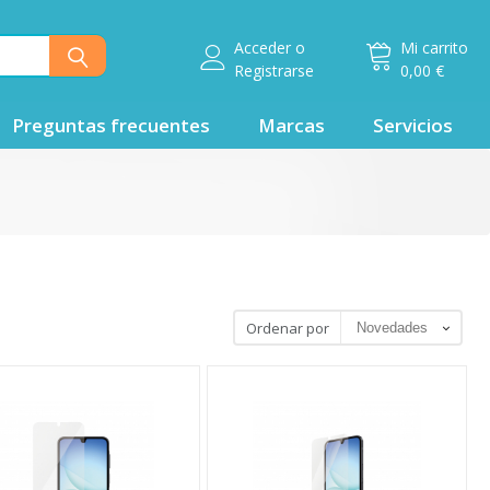
Acceder
o
Mi carrito
Registrarse
0,00 €
Preguntas frecuentes
Marcas
Servicios
Ordenar por
Novedades