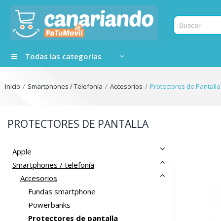
Todas las categorías
Inicio
Smartphones / Telefonía
Accesorios
Protectores de Pantalla
PROTECTORES DE PANTALLA
Apple
Smartphones / telefonía
Accesorios
Fundas smartphone
Powerbanks
Protectores de pantalla