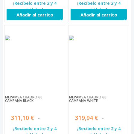
¡Recíbelo entre 2 y 4
¡Recíbelo entre 2 y 4
hábiles!
hábiles!
Añadir al carrito
Añadir al carrito
471
472
MEPAMSA CUADRO 60
MEPAMSA CUADRO 60
CAMPANA BLACK
CAMPANA WHITE
311,10 €
319,94 €
¡Recíbelo entre 2 y 4
¡Recíbelo entre 2 y 4