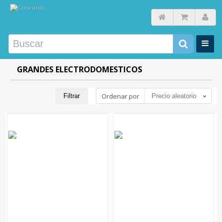
GRANDES ELECTRODOMESTICOS
Ordenar por
Filtrar
Precio aleatorio