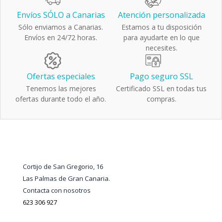
Envíos SÓLO a Canarias
Atención personalizada
Sólo enviamos a Canarias.
Estamos a tu disposición
Envíos en 24/72 horas.
para ayudarte en lo que
necesites.
Ofertas especiales
Pago seguro SSL
Tenemos las mejores
Certificado SSL en todas tus
ofertas durante todo el año.
compras.
Cortijo de San Gregorio, 16
Las Palmas de Gran Canaria.
Contacta con nosotros
623 306 927