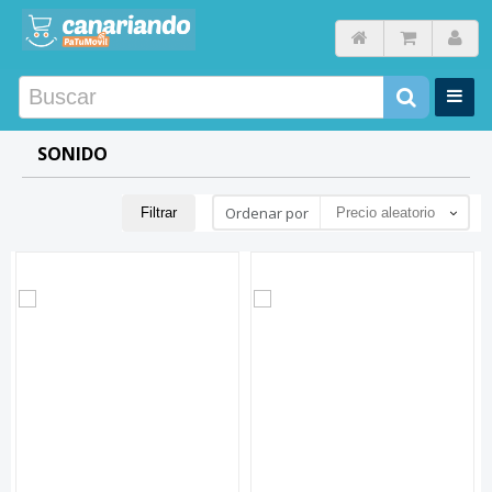
SONIDO
Ordenar por
Filtrar
Precio aleatorio