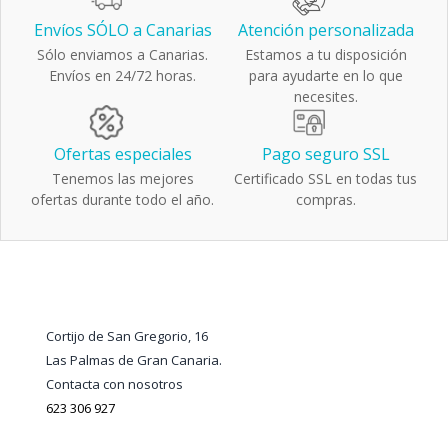
Envíos SÓLO a Canarias
Atención personalizada
Sólo enviamos a Canarias.
Estamos a tu disposición
Envíos en 24/72 horas.
para ayudarte en lo que
necesites.
Ofertas especiales
Pago seguro SSL
Tenemos las mejores
Certificado SSL en todas tus
ofertas durante todo el año.
compras.
Cortijo de San Gregorio, 16
Las Palmas de Gran Canaria.
Contacta con nosotros
623 306 927