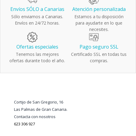
Envíos SÓLO a Canarias
Atención personalizada
Sólo enviamos a Canarias.
Estamos a tu disposición
Envíos en 24/72 horas.
para ayudarte en lo que
necesites.
Ofertas especiales
Pago seguro SSL
Tenemos las mejores
Certificado SSL en todas tus
ofertas durante todo el año.
compras.
Cortijo de San Gregorio, 16
Las Palmas de Gran Canaria.
Contacta con nosotros
623 306 927