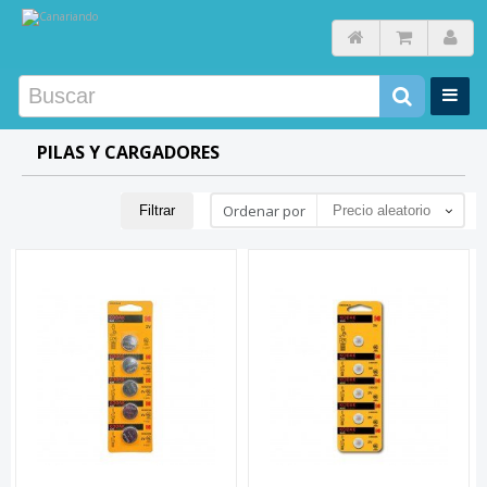
PILAS Y CARGADORES
Ordenar por
Filtrar
Precio aleatorio