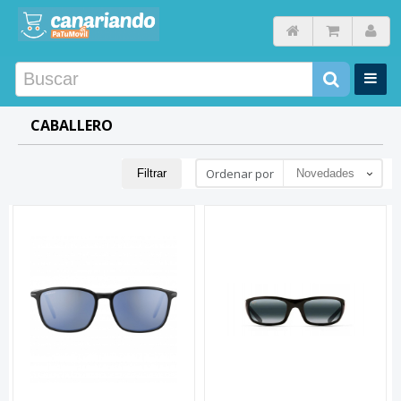
CABALLERO
Ordenar por
Filtrar
Novedades