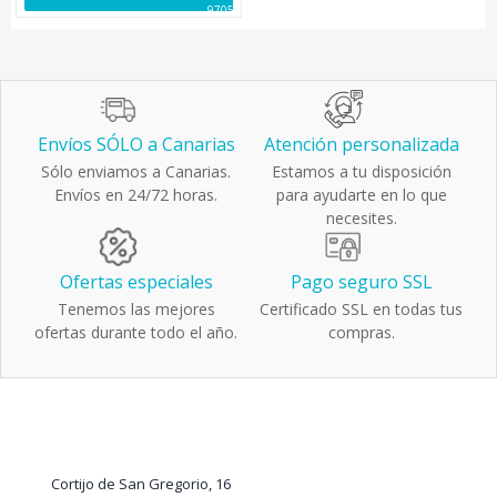
97057
Envíos SÓLO a Canarias
Atención personalizada
Sólo enviamos a Canarias.
Estamos a tu disposición
Envíos en 24/72 horas.
para ayudarte en lo que
necesites.
Ofertas especiales
Pago seguro SSL
Tenemos las mejores
Certificado SSL en todas tus
ofertas durante todo el año.
compras.
Cortijo de San Gregorio, 16