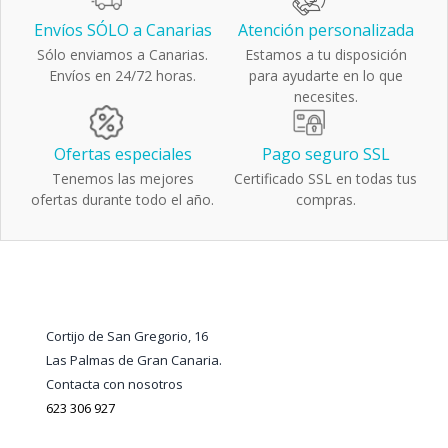
Envíos SÓLO a Canarias
Atención personalizada
Sólo enviamos a Canarias.
Estamos a tu disposición
Envíos en 24/72 horas.
para ayudarte en lo que
necesites.
Ofertas especiales
Pago seguro SSL
Tenemos las mejores
Certificado SSL en todas tus
ofertas durante todo el año.
compras.
Cortijo de San Gregorio, 16
Las Palmas de Gran Canaria.
Contacta con nosotros
623 306 927