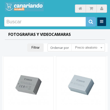
FOTOGRAFIAS Y VIDEOCAMARAS
Ordenar por
Filtrar
Precio aleatorio