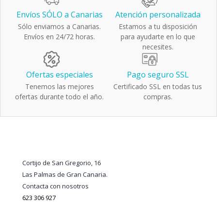
Envíos SÓLO a Canarias
Atención personalizada
Sólo enviamos a Canarias.
Estamos a tu disposición
Envíos en 24/72 horas.
para ayudarte en lo que
necesites.
Ofertas especiales
Pago seguro SSL
Tenemos las mejores
Certificado SSL en todas tus
ofertas durante todo el año.
compras.
Cortijo de San Gregorio, 16
Las Palmas de Gran Canaria.
Contacta con nosotros
623 306 927