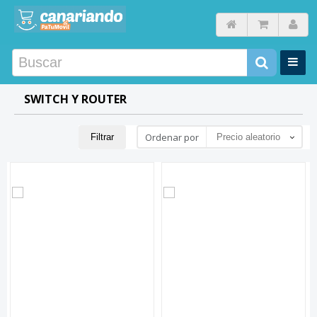
SWITCH Y ROUTER
Ordenar por
Filtrar
Precio aleatorio