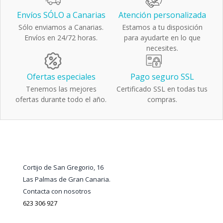
Envíos SÓLO a Canarias
Atención personalizada
Sólo enviamos a Canarias.
Estamos a tu disposición
Envíos en 24/72 horas.
para ayudarte en lo que
necesites.
Ofertas especiales
Pago seguro SSL
Tenemos las mejores
Certificado SSL en todas tus
ofertas durante todo el año.
compras.
Cortijo de San Gregorio, 16
Las Palmas de Gran Canaria.
Contacta con nosotros
623 306 927