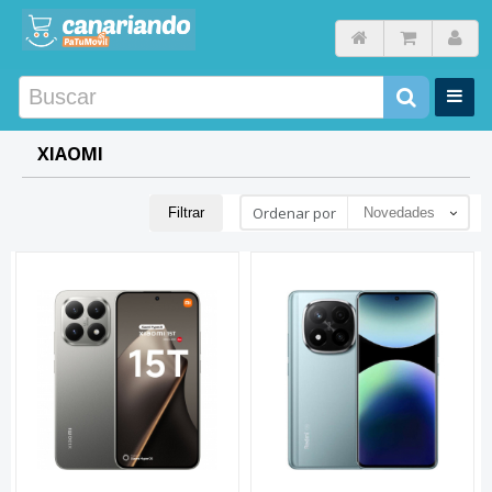
XIAOMI
Ordenar por
Filtrar
Novedades