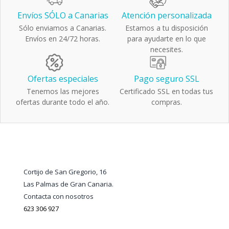
Envíos SÓLO a Canarias
Atención personalizada
Sólo enviamos a Canarias.
Estamos a tu disposición
Envíos en 24/72 horas.
para ayudarte en lo que
necesites.
Ofertas especiales
Pago seguro SSL
Tenemos las mejores
Certificado SSL en todas tus
ofertas durante todo el año.
compras.
Cortijo de San Gregorio, 16
Las Palmas de Gran Canaria.
Contacta con nosotros
623 306 927