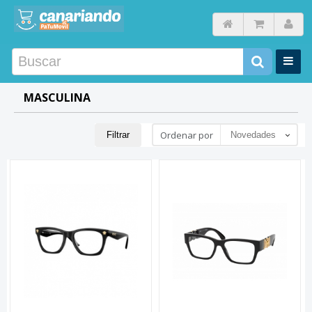
MASCULINA
Ordenar por
Filtrar
Novedades