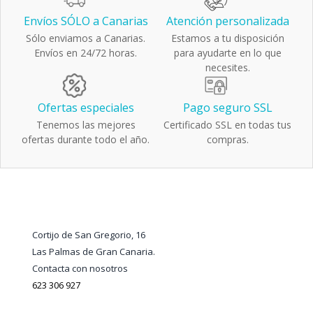
Envíos SÓLO a Canarias
Atención personalizada
Sólo enviamos a Canarias.
Estamos a tu disposición
Envíos en 24/72 horas.
para ayudarte en lo que
necesites.
Ofertas especiales
Pago seguro SSL
Tenemos las mejores
Certificado SSL en todas tus
ofertas durante todo el año.
compras.
Cortijo de San Gregorio, 16
Las Palmas de Gran Canaria.
Contacta con nosotros
623 306 927