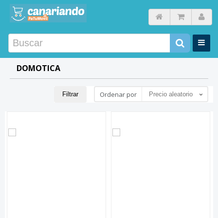
DOMOTICA
Ordenar por
Filtrar
Precio aleatorio