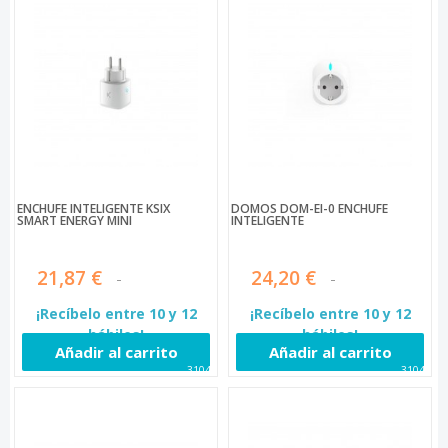
ENCHUFE INTELIGENTE KSIX
DOMOS DOM-EI-0 ENCHUFE
SMART ENERGY MINI
INTELIGENTE
21,87 €
24,20 €
¡Recíbelo entre 10 y 12
¡Recíbelo entre 10 y 12
hábiles!
hábiles!
Añadir al carrito
Añadir al carrito
31044
31045