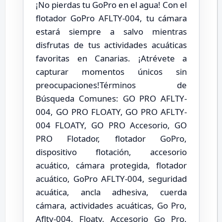
¡No pierdas tu GoPro en el agua! Con el
flotador GoPro AFLTY-004, tu cámara
estará siempre a salvo mientras
disfrutas de tus actividades acuáticas
favoritas en Canarias. ¡Atrévete a
capturar momentos únicos sin
preocupaciones!Términos de
Búsqueda Comunes: GO PRO AFLTY-
004, GO PRO FLOATY, GO PRO AFLTY-
004 FLOATY, GO PRO Accesorio, GO
PRO Flotador, flotador GoPro,
dispositivo flotación, accesorio
acuático, cámara protegida, flotador
acuático, GoPro AFLTY-004, seguridad
acuática, ancla adhesiva, cuerda
cámara, actividades acuáticas, Go Pro,
Aflty-004, Floaty, Accesorio Go Pro,