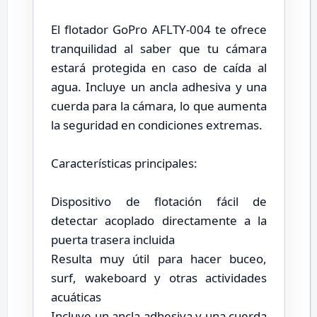
El flotador GoPro AFLTY-004 te ofrece
tranquilidad al saber que tu cámara
estará protegida en caso de caída al
agua. Incluye un ancla adhesiva y una
cuerda para la cámara, lo que aumenta
la seguridad en condiciones extremas.
Características principales:
Dispositivo de flotación fácil de
detectar acoplado directamente a la
puerta trasera incluida
Resulta muy útil para hacer buceo,
surf, wakeboard y otras actividades
acuáticas
Incluye un ancla adhesiva y una cuerda