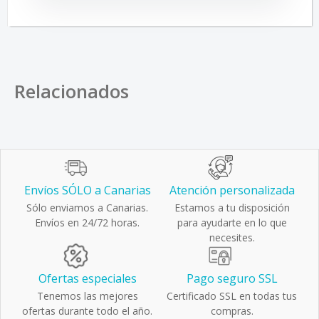
Relacionados
Envíos SÓLO a Canarias
Atención personalizada
Sólo enviamos a Canarias.
Estamos a tu disposición
Envíos en 24/72 horas.
para ayudarte en lo que
necesites.
Ofertas especiales
Pago seguro SSL
Tenemos las mejores
Certificado SSL en todas tus
ofertas durante todo el año.
compras.