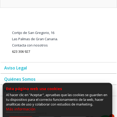
Cortijo de San Gregorio, 16
Las Palmas de Gran Canaria.
Contacta con nosotros
623 306 927
Aviso Legal
Quiénes Somos
Esta página web usa cookies
Newsletter
Al hacer clic en "Aceptar", apruebas que las cookies se guarden en
tu dispositivo para el correcto funcionamiento de la web, hacer
analíticas de uso y colaborar con estudios de marketing.
Más información
LiveCommerce
Desarrollado por
1