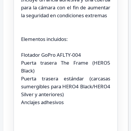
para la cámara con el fin de aumentar
la seguridad en condiciones extremas
Elementos incluidos:
Flotador GoPro AFLTY-004
Puerta trasera The Frame (HERO5
Black)
Puerta trasera estándar (carcasas
sumergibles para HERO4 Black/HERO4
Silver y anteriores)
Anclajes adhesivos