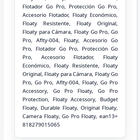
Flotador Go Pro, Protección Go Pro,
Accesorio Flotador, Floaty Económico,
Floaty Resistente, Floaty Original,
Floaty para Cámara, Floaty Go Pro, Go
Pro, Aflty-004, Floaty, Accesorio Go
Pro, Flotador Go Pro, Protección Go
Pro, Accesorio Flotador, Floaty
Económico, Floaty Resistente, Floaty
Original, Floaty para Cámara, Floaty Go
Pro, Go Pro, Aflty-004, Floaty, Go Pro
Accessory, Go Pro Floaty, Go Pro
Protection, Floaty Accessory, Budget
Floaty, Durable Floaty, Original Floaty,
Camera Floaty, Go Pro Floaty, ean13=
818279015065