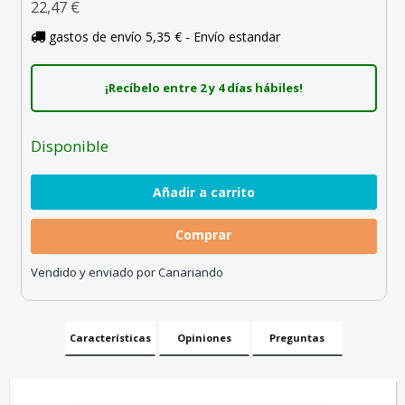
22,47 €
gastos de envío 5,35 € - Envío estandar
¡Recíbelo entre 2 y 4 días hábiles!
Disponible
Comprar
Vendido y enviado por Canariando
Características
Opiniones
Preguntas