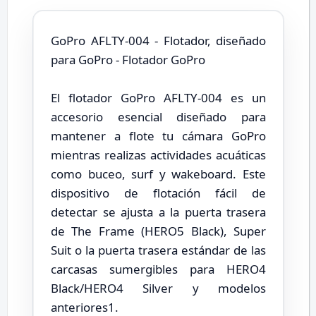
GoPro AFLTY-004 - Flotador, diseñado
para GoPro - Flotador GoPro
El flotador GoPro AFLTY-004 es un
accesorio esencial diseñado para
mantener a flote tu cámara GoPro
mientras realizas actividades acuáticas
como buceo, surf y wakeboard. Este
dispositivo de flotación fácil de
detectar se ajusta a la puerta trasera
de The Frame (HERO5 Black), Super
Suit o la puerta trasera estándar de las
carcasas sumergibles para HERO4
Black/HERO4 Silver y modelos
anteriores1.