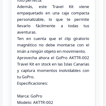
foto perfecta.
Además, este Travel Kit viene
empaquetado en una caja compacta
personalizable, lo que te permite
llevarlo fácilmente a todas tus
aventuras.
Ten en cuenta que el clip giratorio
magnético no debe montarse con el
imán a ningún objeto en movimiento.
Aprovecha ahora el GoPro AKTTR-002
Travel Kit en stock en las Islas Canarias
y captura momentos inolvidables con
tu GoPro.
Especificaciones:
Marca: GoPro
Modelo: AKTTR-002