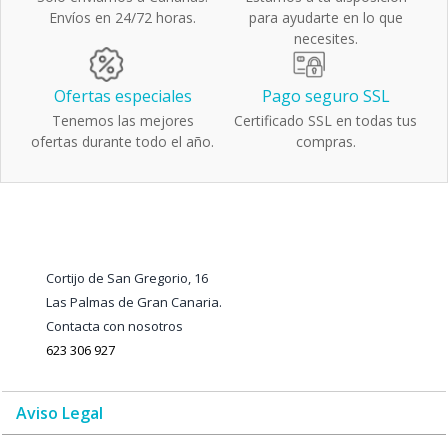
Envíos en 24/72 horas.
para ayudarte en lo que
necesites.
Ofertas especiales
Pago seguro SSL
Tenemos las mejores
Certificado SSL en todas tus
ofertas durante todo el año.
compras.
Cortijo de San Gregorio, 16
Las Palmas de Gran Canaria.
Contacta con nosotros
623 306 927
Aviso Legal