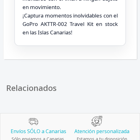
en movimiento.
¡Captura momentos inolvidables con el
GoPro AKTTR-002 Travel Kit en stock
en las Islas Canarias!
Relacionados
Envíos SÓLO a Canarias
Atención personalizada
Sólo enviamos a Canarias.
Estamos a tu disposición