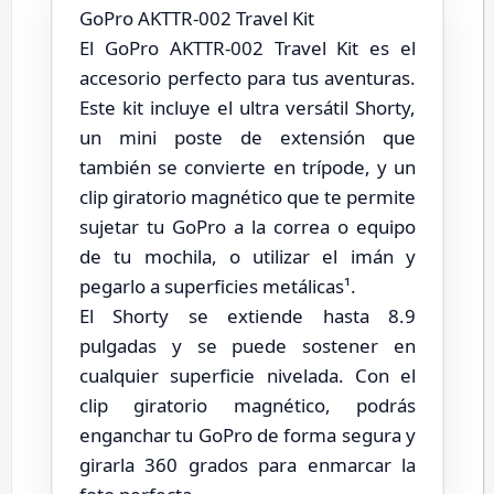
GoPro AKTTR-002 Travel Kit
El GoPro AKTTR-002 Travel Kit es el
accesorio perfecto para tus aventuras.
Este kit incluye el ultra versátil Shorty,
un mini poste de extensión que
también se convierte en trípode, y un
clip giratorio magnético que te permite
sujetar tu GoPro a la correa o equipo
de tu mochila, o utilizar el imán y
pegarlo a superficies metálicas¹.
El Shorty se extiende hasta 8.9
pulgadas y se puede sostener en
cualquier superficie nivelada. Con el
clip giratorio magnético, podrás
enganchar tu GoPro de forma segura y
girarla 360 grados para enmarcar la