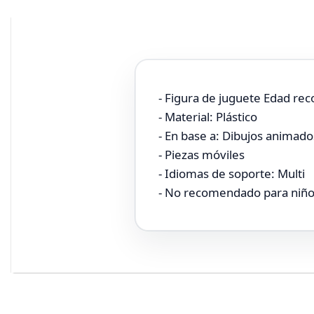
- Figura de juguete Edad rec
- Material: Plástico
- En base a: Dibujos animado
- Piezas móviles
- Idiomas de soporte: Multi
- No recomendado para niñ