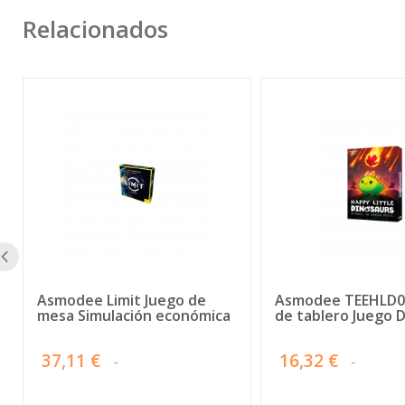
Relacionados
Asmodee Limit Juego de
Asmodee TEEHLD0
mesa Simulación económica
de tablero Juego 
37,11 €
16,32 €