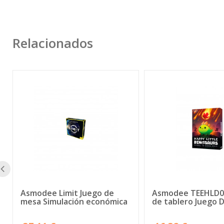
Relacionados
Asmodee Limit Juego de
Asmodee TEEHLD0
mesa Simulación económica
de tablero Juego 