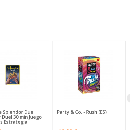
 Splendor Duel
Party & Co. - Rush (ES)
 Duel 30 min Juego
s Estrategia