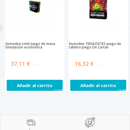
Asmodee Limit Juego de mesa
Asmodee TEEHLD01ES juego de
Simulación económica
tablero Juego De Cartas
37,11 €
16,32 €
Añadir al carrito
Añadir al carrito
111930
111893