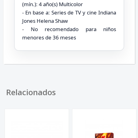
(mín.): 4 año(s) Multicolor
- En base a: Series de TV y cine Indiana
Jones Helena Shaw
- No recomendado para niños
menores de 36 meses
Relacionados