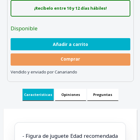
¡Recíbelo entre 10 y 12 días hábiles!
Disponible
Comprar
Vendido y enviado por Canariando
Características
Opiniones
Preguntas
- Figura de juguete Edad recomendada