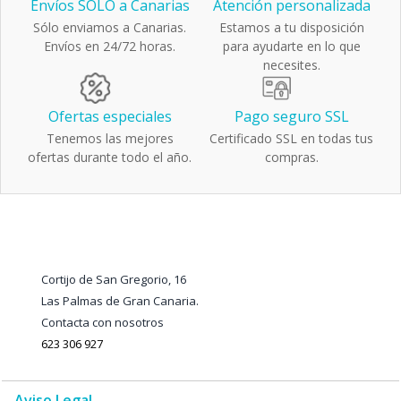
Envíos SÓLO a Canarias
Atención personalizada
Sólo enviamos a Canarias.
Estamos a tu disposición
Envíos en 24/72 horas.
para ayudarte en lo que
necesites.
Ofertas especiales
Pago seguro SSL
Tenemos las mejores
Certificado SSL en todas tus
ofertas durante todo el año.
compras.
Cortijo de San Gregorio, 16
Las Palmas de Gran Canaria.
Contacta con nosotros
623 306 927
Aviso Legal