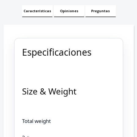
Características
Opiniones
Preguntas
Especificaciones
Size & Weight
Total weight