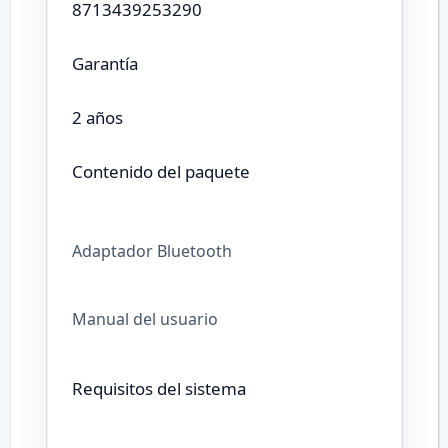
8713439253290
Garantía
2 años
Contenido del paquete
Adaptador Bluetooth
Manual del usuario
Requisitos del sistema