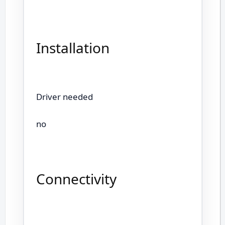
Installation
Driver needed
no
Connectivity