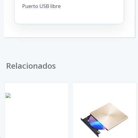
Puerto USB libre
Relacionados