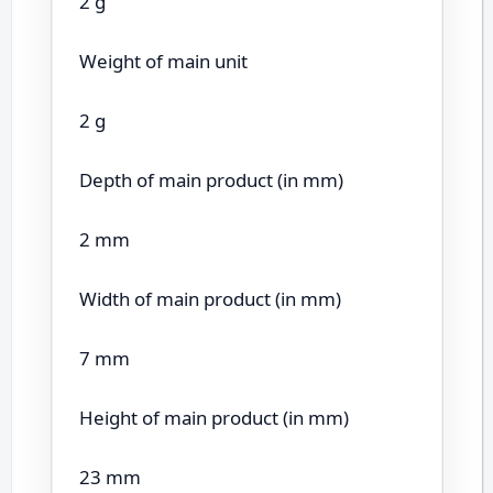
2 g
Weight of main unit
2 g
Depth of main product (in mm)
2 mm
Width of main product (in mm)
7 mm
Height of main product (in mm)
23 mm