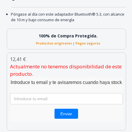
Póngase al día con este adaptador Bluetooth® 5.3, con alcance
de 10 m y bajo consumo de energía
100% de Compra Protegida.
Productos originales | Pagos seguros
12,41 €
Actualmente no tenemos disponibilidad de este
producto.
Introduce tu email y te avisaremos cuando haya stock