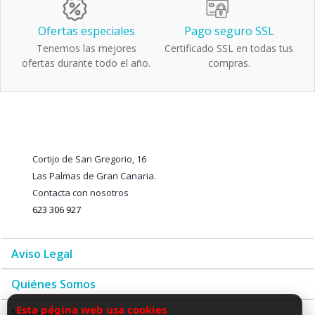
Ofertas especiales
Pago seguro SSL
Tenemos las mejores
Certificado SSL en todas tus
ofertas durante todo el año.
compras.
Cortijo de San Gregorio, 16
Las Palmas de Gran Canaria.
Contacta con nosotros
623 306 927
Aviso Legal
Quiénes Somos
Esta página web usa cookies
Newsletter