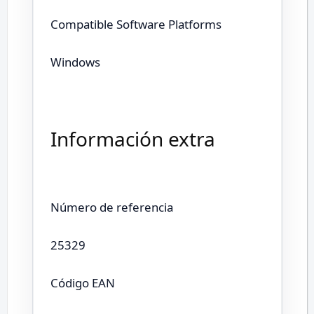
Compatible Software Platforms
Windows
Información extra
Número de referencia
25329
Código EAN