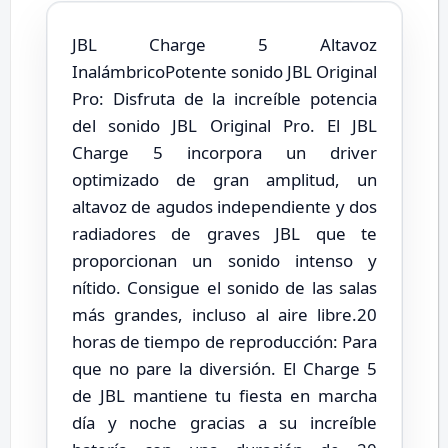
JBL Charge 5 Altavoz
InalámbricoPotente sonido JBL Original
Pro: Disfruta de la increíble potencia
del sonido JBL Original Pro. El JBL
Charge 5 incorpora un driver
optimizado de gran amplitud, un
altavoz de agudos independiente y dos
radiadores de graves JBL que te
proporcionan un sonido intenso y
nítido. Consigue el sonido de las salas
más grandes, incluso al aire libre.20
horas de tiempo de reproducción: Para
que no pare la diversión. El Charge 5
de JBL mantiene tu fiesta en marcha
día y noche gracias a su increíble