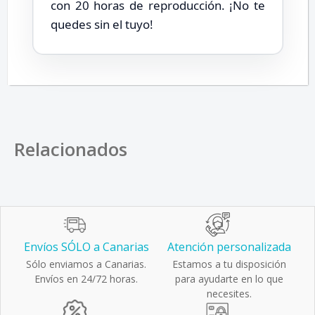
con 20 horas de reproducción. ¡No te
quedes sin el tuyo!
Relacionados
Envíos SÓLO a Canarias
Atención personalizada
Sólo enviamos a Canarias.
Estamos a tu disposición
Envíos en 24/72 horas.
para ayudarte en lo que
necesites.