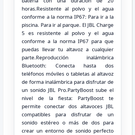
batería con una duración de 20
horas.Resistente al polvo y el agua
conforme a la norma IP67: Para ir a la
piscina. Para ir al parque. El JBL Charge
5 es resistente al polvo y el agua
conforme a la norma IP67 para que
puedas llevar tu altavoz a cualquier
parte.Reproducción inalámbrica
Bluetooth: Conecta hasta dos
teléfonos móviles o tabletas al altavoz
de forma inalámbrica para disfrutar de
un sonido JBL Pro.PartyBoost sube el
nivel de la fiesta: PartyBoost te
permite conectar dos altavoces JBL
compatibles para disfrutar de un
sonido estéreo o más de dos para
crear un entorno de sonido perfecto