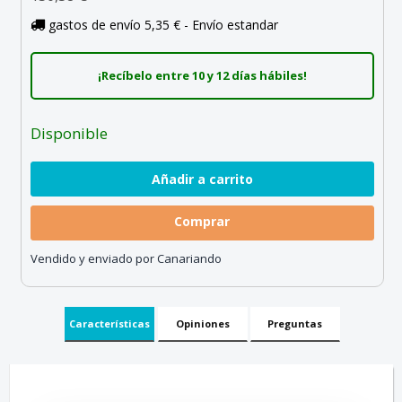
gastos de envío 5,35 € - Envío estandar
¡Recíbelo entre 10 y 12 días hábiles!
Disponible
Comprar
Vendido y enviado por Canariando
Características
Opiniones
Preguntas