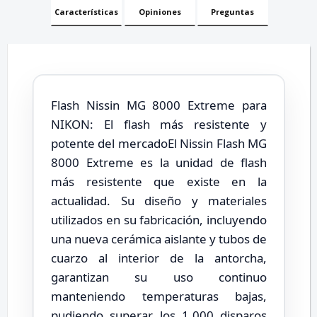
Características
Opiniones
Preguntas
Flash Nissin MG 8000 Extreme para
NIKON: El flash más resistente y
potente del mercadoEl Nissin Flash MG
8000 Extreme es la unidad de flash
más resistente que existe en la
actualidad. Su diseño y materiales
utilizados en su fabricación, incluyendo
una nueva cerámica aislante y tubos de
cuarzo al interior de la antorcha,
garantizan su uso continuo
manteniendo temperaturas bajas,
pudiendo superar los 1,000 disparos