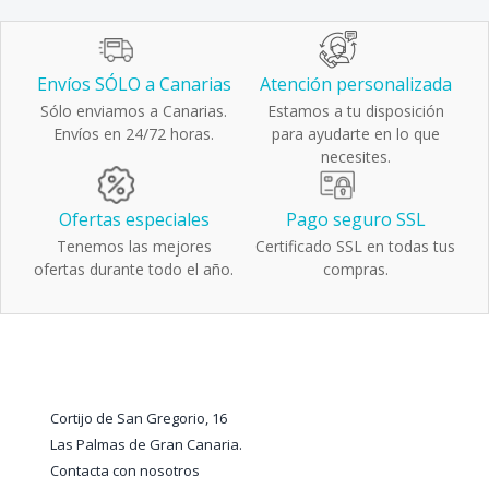
Envíos SÓLO a Canarias
Atención personalizada
Sólo enviamos a Canarias.
Estamos a tu disposición
Envíos en 24/72 horas.
para ayudarte en lo que
necesites.
Ofertas especiales
Pago seguro SSL
Tenemos las mejores
Certificado SSL en todas tus
ofertas durante todo el año.
compras.
Cortijo de San Gregorio, 16
Las Palmas de Gran Canaria.
Contacta con nosotros