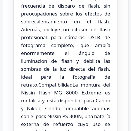
frecuencia de disparo de flash, sin
preocupaciones sobre los efectos de
sobrecalentamiento en el flash.
Además, incluye un difusor de flash
profesional para cámaras DSLR de
fotograma completo, que amplía
enormemente el ángulo de
iluminación de flash y debilita las
sombras de la luz directa del flash,
ideal para la fotografía de
retrato.CompatibilidadLa montura del
Nissin Flash MG 8000 Extreme es
metálica y está disponible para Canon
y Nikon, siendo compatible además
con el pack Nissin PS-300N, una batería
externa de refuerzo cuyo uso se