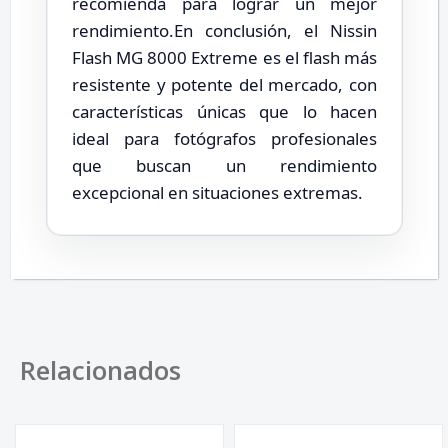
recomienda para lograr un mejor
rendimiento.En conclusión, el Nissin
Flash MG 8000 Extreme es el flash más
resistente y potente del mercado, con
características únicas que lo hacen
ideal para fotógrafos profesionales
que buscan un rendimiento
excepcional en situaciones extremas.
Relacionados