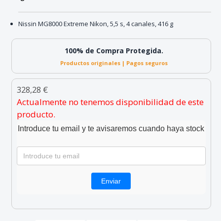
Nissin MG8000 Extreme Nikon, 5,5 s, 4 canales, 416 g
100% de Compra Protegida.
Productos originales | Pagos seguros
328,28 €
Actualmente no tenemos disponibilidad de este
producto.
Introduce tu email y te avisaremos cuando haya stock