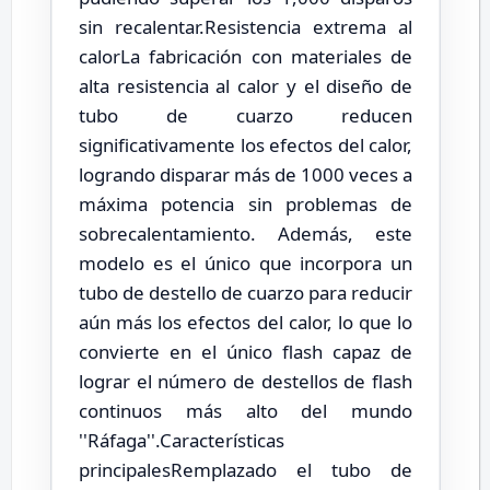
sin recalentar.Resistencia extrema al
calorLa fabricación con materiales de
alta resistencia al calor y el diseño de
tubo de cuarzo reducen
significativamente los efectos del calor,
logrando disparar más de 1000 veces a
máxima potencia sin problemas de
sobrecalentamiento. Además, este
modelo es el único que incorpora un
tubo de destello de cuarzo para reducir
aún más los efectos del calor, lo que lo
convierte en el único flash capaz de
lograr el número de destellos de flash
continuos más alto del mundo
''Ráfaga''.Características
principalesRemplazado el tubo de