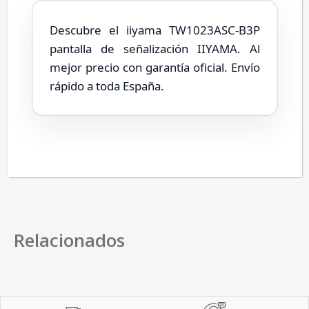
Descubre el iiyama TW1023ASC-B3P
pantalla de señalización IIYAMA. Al
mejor precio con garantía oficial. Envío
rápido a toda España.
Relacionados