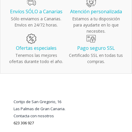
Envíos SÓLO a Canarias
Atención personalizada
Sólo enviamos a Canarias.
Estamos a tu disposición
Envíos en 24/72 horas.
para ayudarte en lo que
necesites.
Ofertas especiales
Pago seguro SSL
Tenemos las mejores
Certificado SSL en todas tus
ofertas durante todo el año.
compras.
Cortijo de San Gregorio, 16
Las Palmas de Gran Canaria.
Contacta con nosotros
623 306 927