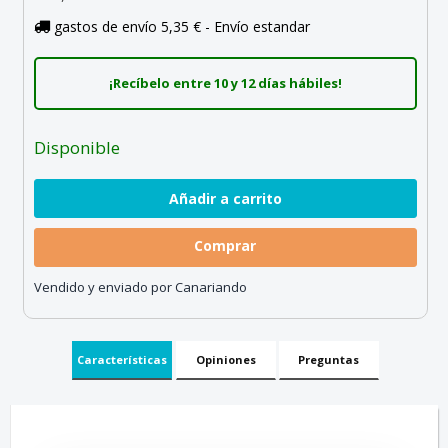
gastos de envío 5,35 € - Envío estandar
¡Recíbelo entre 10 y 12 días hábiles!
Disponible
Comprar
Vendido y enviado por Canariando
Características
Opiniones
Preguntas