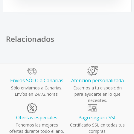
Relacionados
Envíos SÓLO a Canarias
Atención personalizada
Sólo enviamos a Canarias.
Estamos a tu disposición
Envíos en 24/72 horas.
para ayudarte en lo que
necesites.
Ofertas especiales
Pago seguro SSL
Tenemos las mejores
Certificado SSL en todas tus
ofertas durante todo el año.
compras.