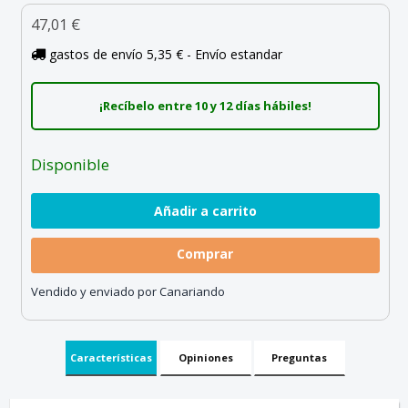
47,01 €
gastos de envío 5,35 € - Envío estandar
¡Recíbelo entre 10 y 12 días hábiles!
Disponible
Comprar
Vendido y enviado por Canariando
Características
Opiniones
Preguntas