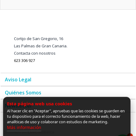
Cortijo de San Gregorio, 16
Las Palmas de Gran Canaria.
Contacta con nosotros
623 306 927
Aviso Legal
Quiénes Somos
Esta página web usa cookies
Newsletter
Al hacer clic en "Aceptar", apruebas que las cookies se guarden en
tu dispositivo para el correcto funcionamiento de la web, hacer
analíticas de uso y colaborar con estudios de marketing.
Más información
LiveCommerce
Desarrollado por