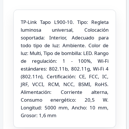
TP-Link Tapo L900-10. Tipo: Regleta
luminosa universal, Colocación
soportada: Interior, Adecuado para
todo tipo de luz: Ambiente. Color de
luz: Multi, Tipo de bombilla: LED. Rango
de regulación: 1 - 100%, Wi-Fi
estándares: 802.11b, 802.11g, Wi-Fi 4
(802.11n), Certificación: CE, FCC, IC,
JRF, VCCI, RCM, NCC, BSMI, RoHS.
Alimentación: Corriente alterna,
Consumo energético: 20,5 W.
Longitud: 5000 mm, Ancho: 10 mm,
Grosor: 1,6 mm