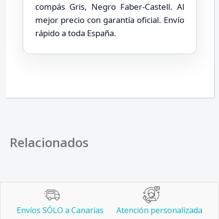
compás Gris, Negro Faber-Castell. Al
mejor precio con garantía oficial. Envío
rápido a toda España.
Relacionados
Envíos SÓLO a Canarias
Atención personalizada