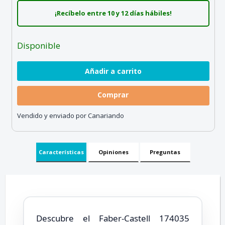
¡Recíbelo entre 10 y 12 días hábiles!
Disponible
Comprar
Vendido y enviado por Canariando
Características
Opiniones
Preguntas
Descubre el Faber-Castell 174035