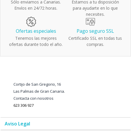
Sólo enviamos a Canarias.
Estamos a tu disposición
Envíos en 24/72 horas.
para ayudarte en lo que
necesites.
Ofertas especiales
Pago seguro SSL
Tenemos las mejores
Certificado SSL en todas tus
ofertas durante todo el año.
compras.
Cortijo de San Gregorio, 16
Las Palmas de Gran Canaria.
Contacta con nosotros
623 306 927
Aviso Legal