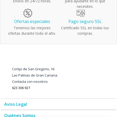
Envíos en 24/72 horas.
para ayudarte en lo que
necesites.
Ofertas especiales
Pago seguro SSL
Tenemos las mejores
Certificado SSL en todas tus
ofertas durante todo el año.
compras.
Cortijo de San Gregorio, 16
Las Palmas de Gran Canaria.
Contacta con nosotros
623 306 927
Aviso Legal
Quiénes Somos