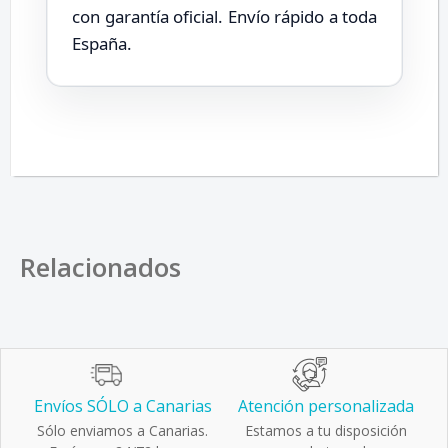
con garantía oficial. Envío rápido a toda
España.
Relacionados
Envíos SÓLO a Canarias
Atención personalizada
Sólo enviamos a Canarias.
Estamos a tu disposición