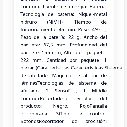
Trimmer. Fuente de energía: Batería,
Tecnología de batería: Níquel-metal
hidruro (NiMH), Tiempo de
funcionamiento: 45 min. Peso: 493 g,
Peso de la batería: 22 g. Ancho del
paquete: 67,5 mm, Profundidad del
paquete: 155 mm, Altura del paquete:
222 mm. Cantidad por paquete: 1
pieza(s)Características:Características:Sistema
de afeitado: Máquina de afeitar de
láminasTecnologías de sistema de
afeitado: 2 SensoFoil, 1 Middle
TrimmerRecortadora: SiColor del
producto: Negro, RojoPantalla
incorporada: SiTipo de control:
BotonesRecortador de precisión: