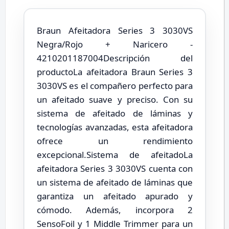
Braun Afeitadora Series 3 3030VS
Negra/Rojo + Naricero -
4210201187004Descripción del
productoLa afeitadora Braun Series 3
3030VS es el compañero perfecto para
un afeitado suave y preciso. Con su
sistema de afeitado de láminas y
tecnologías avanzadas, esta afeitadora
ofrece un rendimiento
excepcional.Sistema de afeitadoLa
afeitadora Series 3 3030VS cuenta con
un sistema de afeitado de láminas que
garantiza un afeitado apurado y
cómodo. Además, incorpora 2
SensoFoil y 1 Middle Trimmer para un