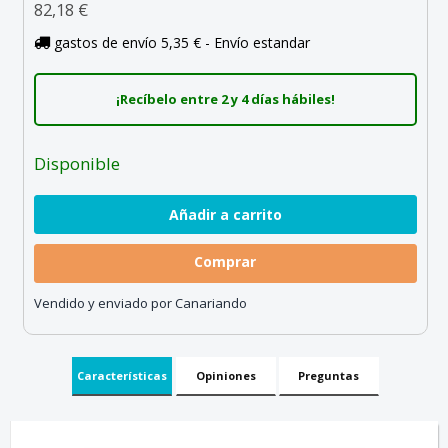
82,18 €
gastos de envío 5,35 € - Envío estandar
¡Recíbelo entre 2 y 4 días hábiles!
Disponible
Comprar
Vendido y enviado por Canariando
Características
Opiniones
Preguntas