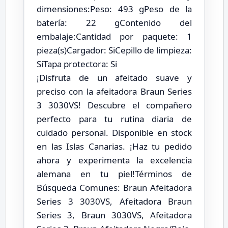
dimensiones:Peso: 493 gPeso de la
batería: 22 gContenido del
embalaje:Cantidad por paquete: 1
pieza(s)Cargador: SiCepillo de limpieza:
SiTapa protectora: Si
¡Disfruta de un afeitado suave y
preciso con la afeitadora Braun Series
3 3030VS! Descubre el compañero
perfecto para tu rutina diaria de
cuidado personal. Disponible en stock
en las Islas Canarias. ¡Haz tu pedido
ahora y experimenta la excelencia
alemana en tu piel!Términos de
Búsqueda Comunes: Braun Afeitadora
Series 3 3030VS, Afeitadora Braun
Series 3, Braun 3030VS, Afeitadora