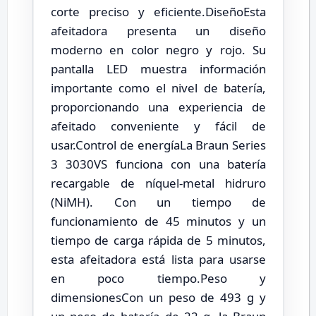
corte preciso y eficiente.DiseñoEsta
afeitadora presenta un diseño
moderno en color negro y rojo. Su
pantalla LED muestra información
importante como el nivel de batería,
proporcionando una experiencia de
afeitado conveniente y fácil de
usar.Control de energíaLa Braun Series
3 3030VS funciona con una batería
recargable de níquel-metal hidruro
(NiMH). Con un tiempo de
funcionamiento de 45 minutos y un
tiempo de carga rápida de 5 minutos,
esta afeitadora está lista para usarse
en poco tiempo.Peso y
dimensionesCon un peso de 493 g y