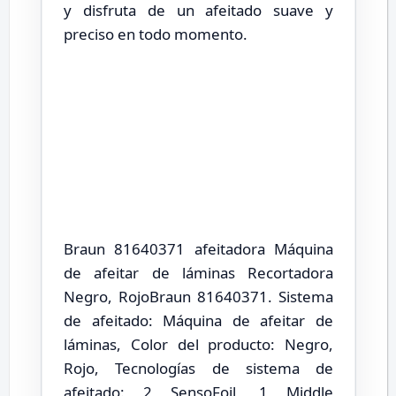
y disfruta de un afeitado suave y
preciso en todo momento.
Braun 81640371 afeitadora Máquina
de afeitar de láminas Recortadora
Negro, RojoBraun 81640371. Sistema
de afeitado: Máquina de afeitar de
láminas, Color del producto: Negro,
Rojo, Tecnologías de sistema de
afeitado: 2 SensoFoil, 1 Middle