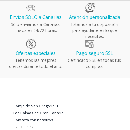
Envíos SÓLO a Canarias
Atención personalizada
Sólo enviamos a Canarias.
Estamos a tu disposición
Envíos en 24/72 horas.
para ayudarte en lo que
necesites.
Ofertas especiales
Pago seguro SSL
Tenemos las mejores
Certificado SSL en todas tus
ofertas durante todo el año.
compras.
Cortijo de San Gregorio, 16
Las Palmas de Gran Canaria.
Contacta con nosotros
623 306 927