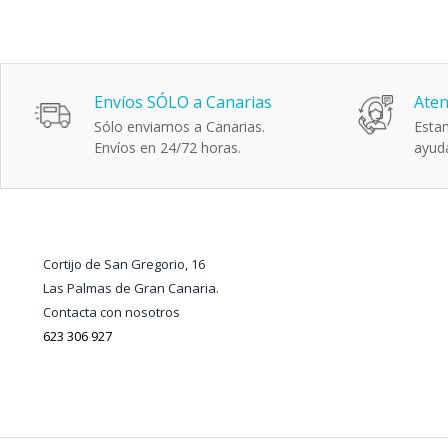
Envíos SÓLO a Canarias
Aten
Sólo enviamos a Canarias.
Estam
Envíos en 24/72 horas.
ayuda
Cortijo de San Gregorio, 16
Las Palmas de Gran Canaria.
Contacta con nosotros
623 306 927