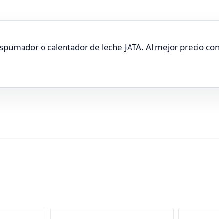
pumador o calentador de leche JATA. Al mejor precio con g