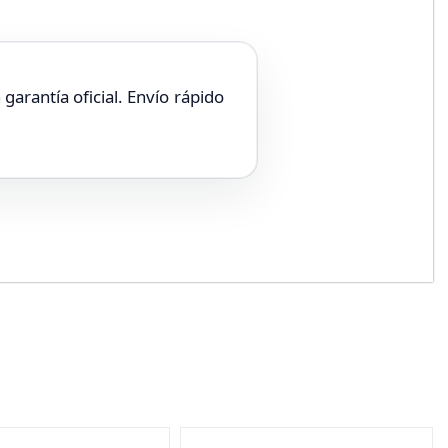
arantía oficial. Envío rápido