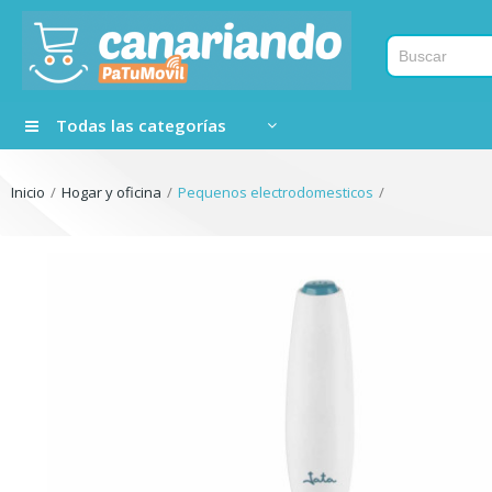
Todas las categorías
Inicio
Hogar y oficina
Pequenos electrodomesticos