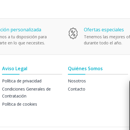
ción personalizada
Ofertas especiales
os a tu disposición para
Tenemos las mejores of
rte en lo que necesites.
durante todo el año.
Aviso Legal
Quiénes Somos
Política de privacidad
Nosotros
Condiciones Generales de
Contacto
Contratación
Política de cookies