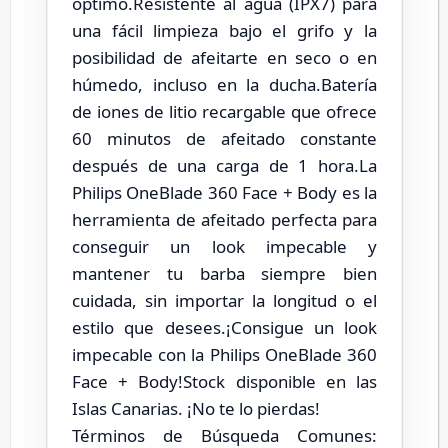
óptimo.Resistente al agua (IPX7) para
una fácil limpieza bajo el grifo y la
posibilidad de afeitarte en seco o en
húmedo, incluso en la ducha.Batería
de iones de litio recargable que ofrece
60 minutos de afeitado constante
después de una carga de 1 hora.La
Philips OneBlade 360 Face + Body es la
herramienta de afeitado perfecta para
conseguir un look impecable y
mantener tu barba siempre bien
cuidada, sin importar la longitud o el
estilo que desees.¡Consigue un look
impecable con la Philips OneBlade 360
Face + Body!Stock disponible en las
Islas Canarias. ¡No te lo pierdas!
Términos de Búsqueda Comunes: