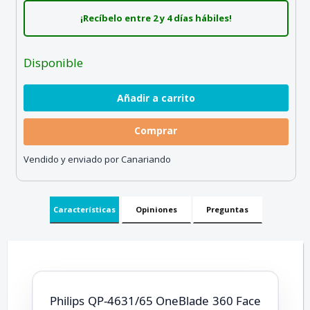
¡Recíbelo entre 2 y 4 días hábiles!
Disponible
Comprar
Vendido y enviado por Canariando
Características
Opiniones
Preguntas
Philips QP-4631/65 OneBlade 360 Face