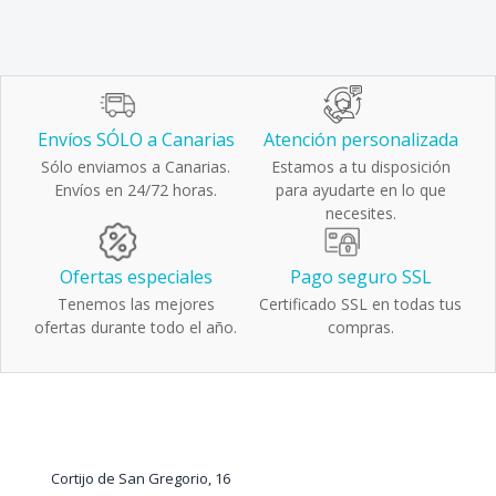
Envíos SÓLO a Canarias
Atención personalizada
Sólo enviamos a Canarias.
Estamos a tu disposición
Envíos en 24/72 horas.
para ayudarte en lo que
necesites.
Ofertas especiales
Pago seguro SSL
Tenemos las mejores
Certificado SSL en todas tus
ofertas durante todo el año.
compras.
Cortijo de San Gregorio, 16