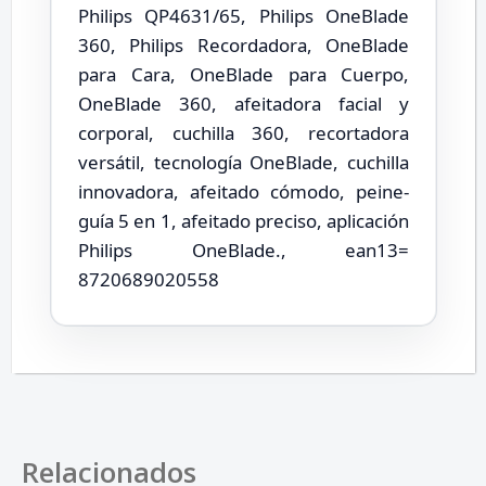
Philips QP4631/65, Philips OneBlade
360, Philips Recordadora, OneBlade
para Cara, OneBlade para Cuerpo,
OneBlade 360, afeitadora facial y
corporal, cuchilla 360, recortadora
versátil, tecnología OneBlade, cuchilla
innovadora, afeitado cómodo, peine-
guía 5 en 1, afeitado preciso, aplicación
Philips OneBlade., ean13=
8720689020558
Relacionados