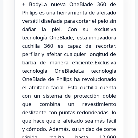
+ BodyLa nueva OneBlade 360 de
Philips es una herramienta de afeitado
versátil diseñada para cortar el pelo sin
dañar la piel. Con su exclusiva
tecnología OneBlade, esta innovadora
cuchilla 360 es capaz de recortar,
perfilar y afeitar cualquier longitud de
barba de manera eficiente.Exclusiva
tecnología OneBladeLa tecnología
OneBlade de Philips ha revolucionado
el afeitado facial. Esta cuchilla cuenta
con un sistema de protección doble
que combina un revestimiento
deslizante con puntas redondeadas, lo
que hace que el afeitado sea más fácil
y cómodo. Además, su unidad de corte
rápida realiza hasta 12,000