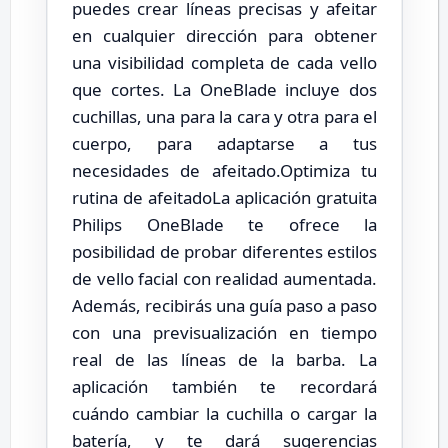
puedes crear líneas precisas y afeitar
en cualquier dirección para obtener
una visibilidad completa de cada vello
que cortes. La OneBlade incluye dos
cuchillas, una para la cara y otra para el
cuerpo, para adaptarse a tus
necesidades de afeitado.Optimiza tu
rutina de afeitadoLa aplicación gratuita
Philips OneBlade te ofrece la
posibilidad de probar diferentes estilos
de vello facial con realidad aumentada.
Además, recibirás una guía paso a paso
con una previsualización en tiempo
real de las líneas de la barba. La
aplicación también te recordará
cuándo cambiar la cuchilla o cargar la
batería, y te dará sugerencias