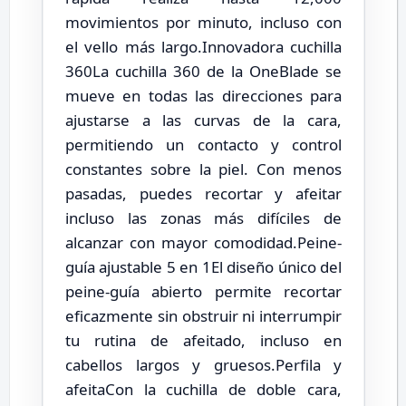
movimientos por minuto, incluso con
el vello más largo.Innovadora cuchilla
360La cuchilla 360 de la OneBlade se
mueve en todas las direcciones para
ajustarse a las curvas de la cara,
permitiendo un contacto y control
constantes sobre la piel. Con menos
pasadas, puedes recortar y afeitar
incluso las zonas más difíciles de
alcanzar con mayor comodidad.Peine-
guía ajustable 5 en 1El diseño único del
peine-guía abierto permite recortar
eficazmente sin obstruir ni interrumpir
tu rutina de afeitado, incluso en
cabellos largos y gruesos.Perfila y
afeitaCon la cuchilla de doble cara,