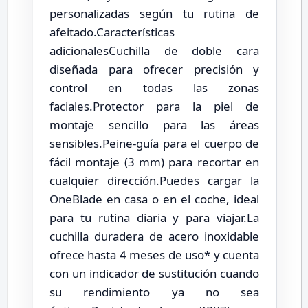
personalizadas según tu rutina de
afeitado.Características
adicionalesCuchilla de doble cara
diseñada para ofrecer precisión y
control en todas las zonas
faciales.Protector para la piel de
montaje sencillo para las áreas
sensibles.Peine-guía para el cuerpo de
fácil montaje (3 mm) para recortar en
cualquier dirección.Puedes cargar la
OneBlade en casa o en el coche, ideal
para tu rutina diaria y para viajar.La
cuchilla duradera de acero inoxidable
ofrece hasta 4 meses de uso* y cuenta
con un indicador de sustitución cuando
su rendimiento ya no sea