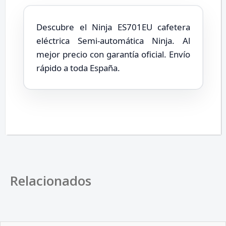
Descubre el Ninja ES701EU cafetera
eléctrica Semi-automática Ninja. Al
mejor precio con garantía oficial. Envío
rápido a toda España.
Relacionados