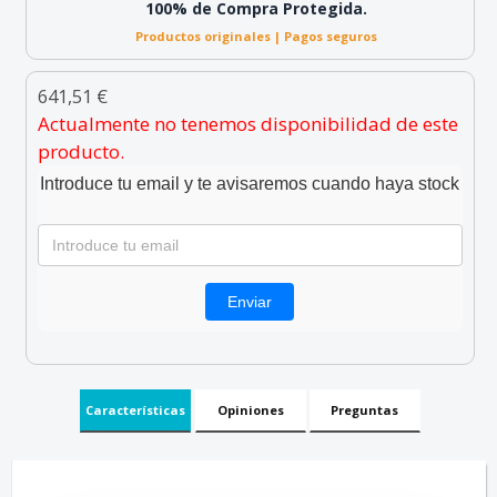
100% de Compra Protegida.
Productos originales | Pagos seguros
641,51 €
Actualmente no tenemos disponibilidad de este
producto.
Introduce tu email y te avisaremos cuando haya stock
Características
Opiniones
Preguntas