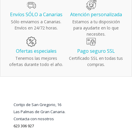
Envíos SÓLO a Canarias
Atención personalizada
Sólo enviamos a Canarias.
Estamos a tu disposición
Envíos en 24/72 horas.
para ayudarte en lo que
necesites.
Ofertas especiales
Pago seguro SSL
Tenemos las mejores
Certificado SSL en todas tus
ofertas durante todo el año.
compras.
Cortijo de San Gregorio, 16
Las Palmas de Gran Canaria.
Contacta con nosotros
623 306 927