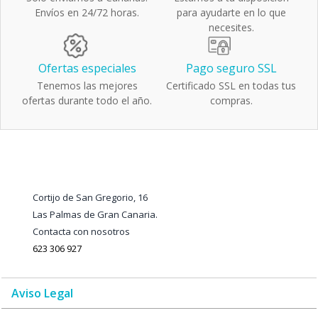
Envíos en 24/72 horas.
para ayudarte en lo que
necesites.
Ofertas especiales
Pago seguro SSL
Tenemos las mejores
Certificado SSL en todas tus
ofertas durante todo el año.
compras.
Cortijo de San Gregorio, 16
Las Palmas de Gran Canaria.
Contacta con nosotros
623 306 927
Aviso Legal