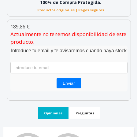
100% de Compra Protegida.
Productos originales | Pagos seguros
189,86 €
Actualmente no tenemos disponibilidad de este
producto.
Introduce tu email y te avisaremos cuando haya stock
Opiniones
Preguntas