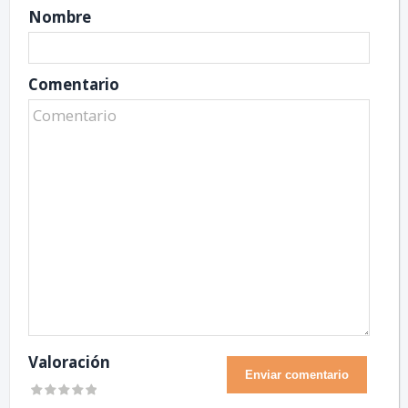
Nombre
Comentario
Valoración