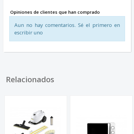
Opiniones de clientes que han comprado
Aun no hay comentarios. Sé el primero en
escribir uno
Relacionados