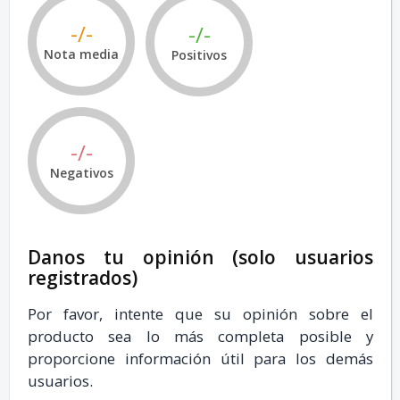
-/-
-/-
Nota media
Positivos
-/-
Negativos
Danos tu opinión (solo usuarios
registrados)
Por favor, intente que su opinión sobre el
producto sea lo más completa posible y
proporcione información útil para los demás
usuarios.