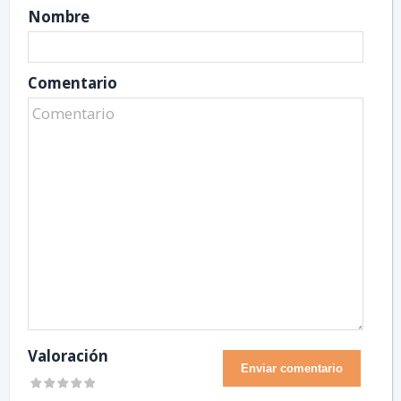
Nombre
Comentario
Valoración