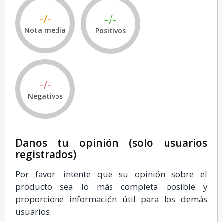
-/-
-/-
Nota media
Positivos
-/-
Negativos
Danos tu opinión (solo usuarios
registrados)
Por favor, intente que su opinión sobre el
producto sea lo más completa posible y
proporcione información útil para los demás
usuarios.