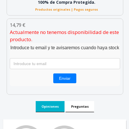
100% de Compra Protegida.
Productos originales | Pagos seguros
14,79 €
Actualmente no tenemos disponibilidad de este
producto.
Introduce tu email y te avisaremos cuando haya stock
Opiniones
Preguntas