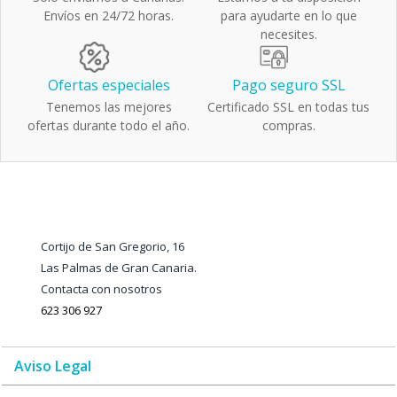
Envíos en 24/72 horas.
para ayudarte en lo que
necesites.
Ofertas especiales
Pago seguro SSL
Tenemos las mejores
Certificado SSL en todas tus
ofertas durante todo el año.
compras.
Cortijo de San Gregorio, 16
Las Palmas de Gran Canaria.
Contacta con nosotros
623 306 927
Aviso Legal