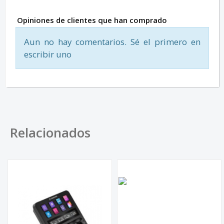
Opiniones de clientes que han comprado
Aun no hay comentarios. Sé el primero en
escribir uno
Relacionados