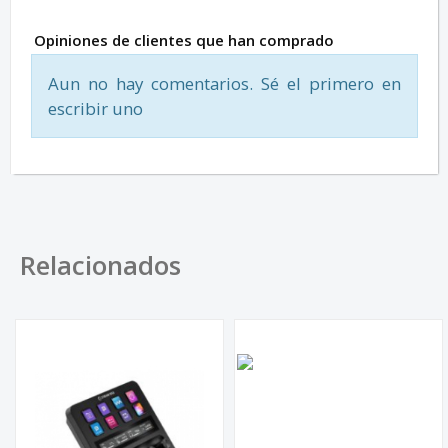
Opiniones de clientes que han comprado
Aun no hay comentarios. Sé el primero en
escribir uno
Relacionados