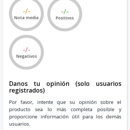
-/-
-/-
Nota media
Positivos
-/-
Negativos
Danos tu opinión (solo usuarios
registrados)
Por favor, intente que su opinión sobre el
producto sea lo más completa posible y
proporcione información útil para los demás
usuarios.