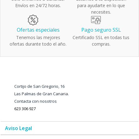
Envíos en 24/72 horas.
para ayudarte en lo que
necesites.
Ofertas especiales
Pago seguro SSL
Tenemos las mejores
Certificado SSL en todas tus
ofertas durante todo el año.
compras.
Cortijo de San Gregorio, 16
Las Palmas de Gran Canaria.
Contacta con nosotros
623 306 927
Aviso Legal