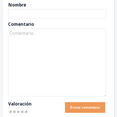
Nombre
Comentario
Valoración