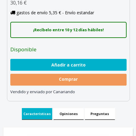
30,16 €
gastos de envío 5,35 € - Envío estandar
¡Recíbelo entre 10 y 12 días hábiles!
Disponible
Comprar
Vendido y enviado por Canariando
Características
Opiniones
Preguntas