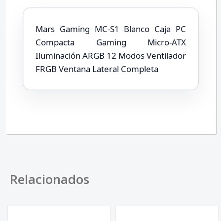
Mars Gaming MC-S1 Blanco Caja PC
Compacta Gaming Micro-ATX
Iluminación ARGB 12 Modos Ventilador
FRGB Ventana Lateral Completa
Relacionados