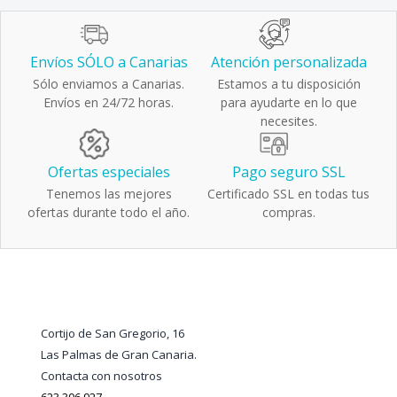
Envíos SÓLO a Canarias
Atención personalizada
Sólo enviamos a Canarias.
Estamos a tu disposición
Envíos en 24/72 horas.
para ayudarte en lo que
necesites.
Ofertas especiales
Pago seguro SSL
Tenemos las mejores
Certificado SSL en todas tus
ofertas durante todo el año.
compras.
Cortijo de San Gregorio, 16
Las Palmas de Gran Canaria.
Contacta con nosotros