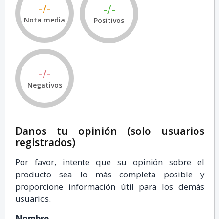
-/-
-/-
Nota media
Positivos
-/-
Negativos
Danos tu opinión (solo usuarios
registrados)
Por favor, intente que su opinión sobre el
producto sea lo más completa posible y
proporcione información útil para los demás
usuarios.
Nombre