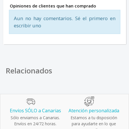
Opiniones de clientes que han comprado
Aun no hay comentarios. Sé el primero en
escribir uno
Relacionados
Envíos SÓLO a Canarias
Atención personalizada
Sólo enviamos a Canarias.
Estamos a tu disposición
Envíos en 24/72 horas.
para ayudarte en lo que