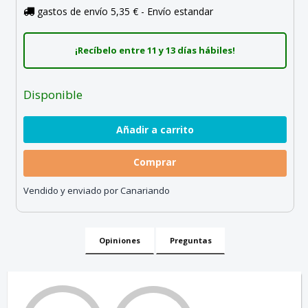
gastos de envío 5,35 € - Envío estandar
¡Recíbelo entre 11 y 13 días hábiles!
Disponible
Comprar
Vendido y enviado por Canariando
Opiniones
Preguntas