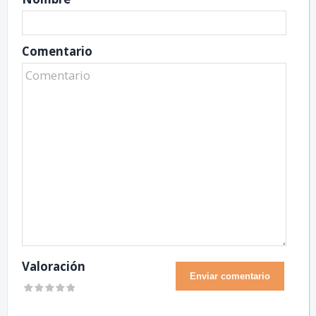
Comentario
Valoración