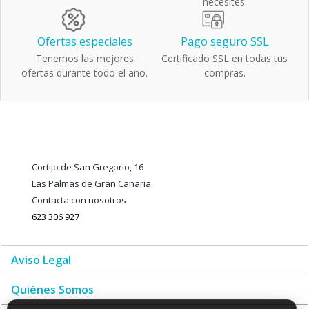
necesites.
Ofertas especiales
Pago seguro SSL
Tenemos las mejores
Certificado SSL en todas tus
ofertas durante todo el año.
compras.
Cortijo de San Gregorio, 16
Las Palmas de Gran Canaria.
Contacta con nosotros
623 306 927
Aviso Legal
Quiénes Somos