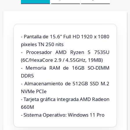
- Pantalla de 15.6" Full HD 1920 x 1080
pixeles TN 250 nits
- Procesador AMD Ryzen 5 7535U
(6C/HexaCore 2.9 / 4.55GHz, 19MB)
- Memoria RAM de 16GB SO-DIMM
DDR5
- Almacenamiento de 512GB SSD M.2
NVMe PCIe
- Tarjeta gráfica integrada AMD Radeon
660M
- Sistema Operativo: Windows 11 Pro