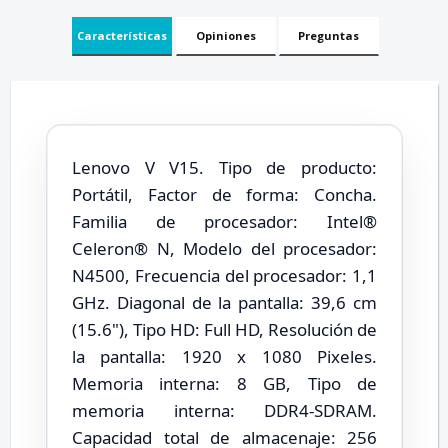
Características
Opiniones
Preguntas
Lenovo V V15. Tipo de producto:
Portátil, Factor de forma: Concha.
Familia de procesador: Intel®
Celeron® N, Modelo del procesador:
N4500, Frecuencia del procesador: 1,1
GHz. Diagonal de la pantalla: 39,6 cm
(15.6"), Tipo HD: Full HD, Resolución de
la pantalla: 1920 x 1080 Pixeles.
Memoria interna: 8 GB, Tipo de
memoria interna: DDR4-SDRAM.
Capacidad total de almacenaje: 256