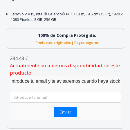
Lenovo V V15, Intel® Celeron® N, 1,1 GHz, 39,6 cm (15.6"), 1920 x
1080 Pixeles, 8 GB, 256 GB
100% de Compra Protegida.
Productos originales | Pagos seguros
284,48 €
Actualmente no tenemos disponibilidad de este
producto.
Introduce tu email y te avisaremos cuando haya stock