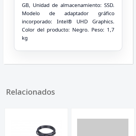
GB, Unidad de almacenamiento: SSD.
Modelo de adaptador gráfico
incorporado: Intel® UHD Graphics.
Color del producto: Negro. Peso: 1,7
kg
Relacionados