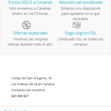
Envíos SÓLO a Canarias
Atención personalizada
Sólo enviamos a Canarias.
Estamos a tu disposición
Envíos en 24/72 horas.
para ayudarte en lo que
necesites.
Ofertas especiales
Pago seguro SSL
Tenemos las mejores
Certificado SSL en todas tus
ofertas durante todo el año.
compras.
Cortijo de San Gregorio, 16
Las Palmas de Gran Canaria.
Contacta con nosotros
623 306 927