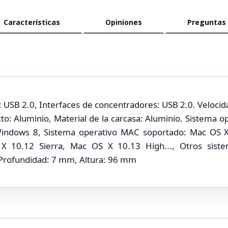
Características
Opiniones
Preguntas
t: USB 2.0, Interfaces de concentradores: USB 2.0. Velocid
cto: Aluminio, Material de la carcasa: Aluminio. Sistema 
indows 8, Sistema operativo MAC soportado: Mac OS X
X 10.12 Sierra, Mac OS X 10.13 High..., Otros siste
rofundidad: 7 mm, Altura: 96 mm