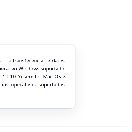
ad de transferencia de datos:
operativo Windows soportado:
 10.10 Yosemite, Mac OS X
mas operativos soportados: