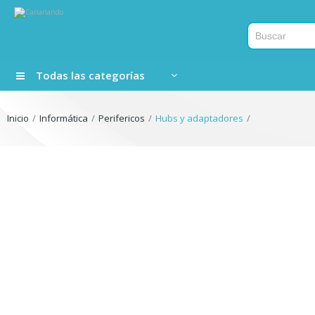
Todas las categorías
Inicio
Informática
Perifericos
Hubs y adaptadores