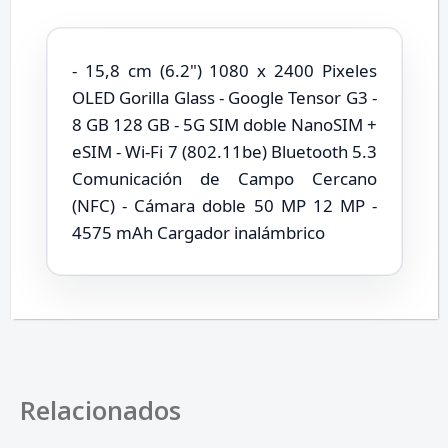
- 15,8 cm (6.2") 1080 x 2400 Pixeles
OLED Gorilla Glass - Google Tensor G3 -
8 GB 128 GB - 5G SIM doble NanoSIM +
eSIM - Wi-Fi 7 (802.11be) Bluetooth 5.3
Comunicación de Campo Cercano
(NFC) - Cámara doble 50 MP 12 MP -
4575 mAh Cargador inalámbrico
Relacionados