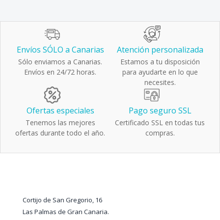
Envíos SÓLO a Canarias
Atención personalizada
Sólo enviamos a Canarias.
Estamos a tu disposición
Envíos en 24/72 horas.
para ayudarte en lo que
necesites.
Ofertas especiales
Pago seguro SSL
Tenemos las mejores
Certificado SSL en todas tus
ofertas durante todo el año.
compras.
Cortijo de San Gregorio, 16
Las Palmas de Gran Canaria.