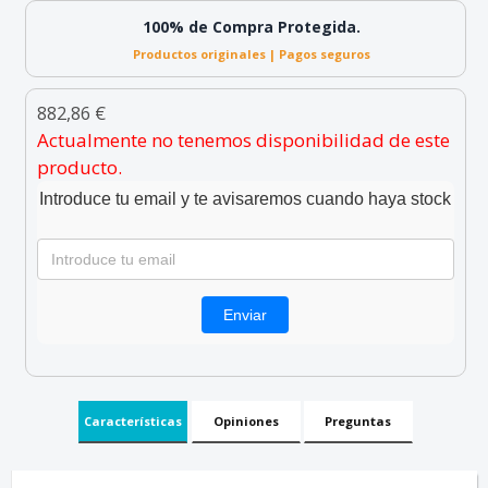
100% de Compra Protegida.
Productos originales | Pagos seguros
882,86 €
Actualmente no tenemos disponibilidad de este
producto.
Introduce tu email y te avisaremos cuando haya stock
Características
Opiniones
Preguntas