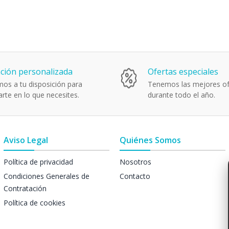
ción personalizada
Ofertas especiales
os a tu disposición para
Tenemos las mejores of
rte en lo que necesites.
durante todo el año.
Aviso Legal
Quiénes Somos
Política de privacidad
Nosotros
Condiciones Generales de
Contacto
Contratación
Política de cookies