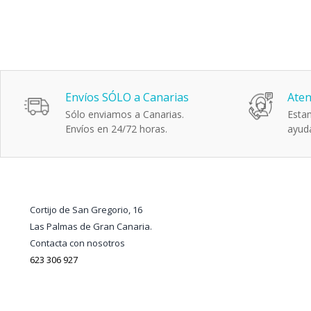
Envíos SÓLO a Canarias
Aten
Sólo enviamos a Canarias.
Estam
Envíos en 24/72 horas.
ayuda
Cortijo de San Gregorio, 16
Las Palmas de Gran Canaria.
Contacta con nosotros
623 306 927