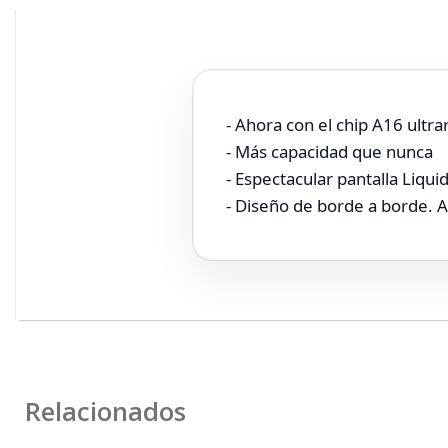
- Ahora con el chip A16 ultra
- Más capacidad que nunca
- Espectacular pantalla Liqui
- Diseño de borde a borde. A
Relacionados