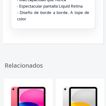
- Espectacular pantalla Liquid Retina
- Diseño de borde a borde. A tope de
color
Relacionados