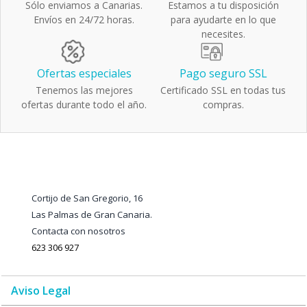
Sólo enviamos a Canarias.
Estamos a tu disposición
Envíos en 24/72 horas.
para ayudarte en lo que
necesites.
Ofertas especiales
Pago seguro SSL
Tenemos las mejores
Certificado SSL en todas tus
ofertas durante todo el año.
compras.
Cortijo de San Gregorio, 16
Las Palmas de Gran Canaria.
Contacta con nosotros
623 306 927
Aviso Legal