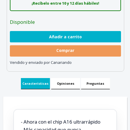
¡Recíbelo entre 10 y 12 días hábiles!
Disponible
Comprar
Vendido y enviado por Canariando
Características
Opiniones
Preguntas
- Ahora con el chip A16 ultrarrápido
- Más capacidad que nunca