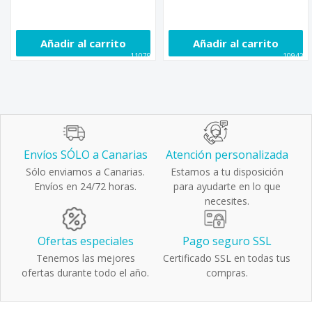
Añadir al carrito
Añadir al carrito
110794
109420
Envíos SÓLO a Canarias
Atención personalizada
Sólo enviamos a Canarias.
Estamos a tu disposición
Envíos en 24/72 horas.
para ayudarte en lo que
necesites.
Ofertas especiales
Pago seguro SSL
Tenemos las mejores
Certificado SSL en todas tus
ofertas durante todo el año.
compras.