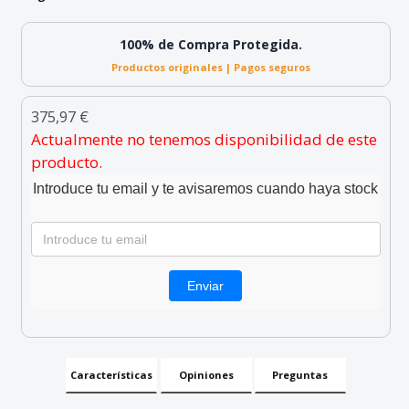
100% de Compra Protegida.
Productos originales | Pagos seguros
375,97 €
Actualmente no tenemos disponibilidad de este
producto.
Introduce tu email y te avisaremos cuando haya stock
Características
Opiniones
Preguntas