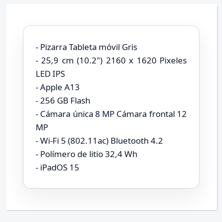
- Pizarra Tableta móvil Gris
- 25,9 cm (10.2") 2160 x 1620 Pixeles
LED IPS
- Apple A13
- 256 GB Flash
- Cámara única 8 MP Cámara frontal 12
MP
- Wi-Fi 5 (802.11ac) Bluetooth 4.2
- Polímero de litio 32,4 Wh
- iPadOS 15