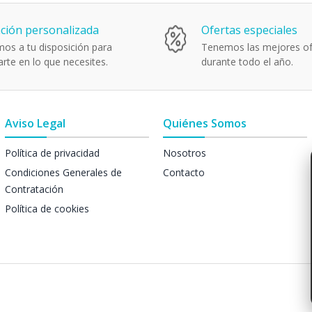
ción personalizada
Ofertas especiales
os a tu disposición para
Tenemos las mejores of
rte en lo que necesites.
durante todo el año.
Aviso Legal
Quiénes Somos
Política de privacidad
Nosotros
Condiciones Generales de
Contacto
Contratación
Política de cookies