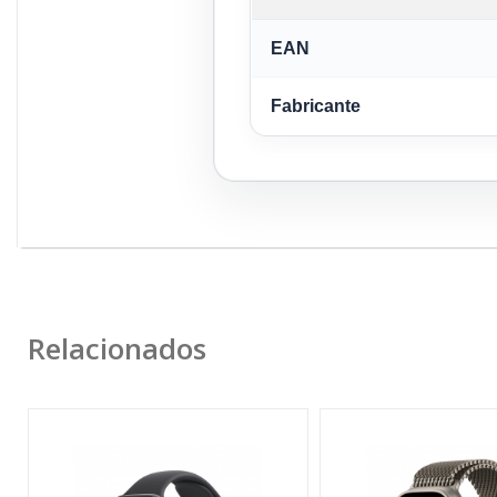
EAN
Fabricante
Relacionados