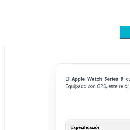
El
Apple Watch Series 9
c
Equipado con GPS, este reloj 
Especificación