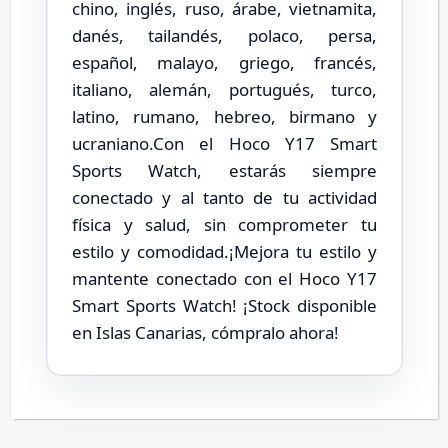
chino, inglés, ruso, árabe, vietnamita,
danés, tailandés, polaco, persa,
español, malayo, griego, francés,
italiano, alemán, portugués, turco,
latino, rumano, hebreo, birmano y
ucraniano.Con el Hoco Y17 Smart
Sports Watch, estarás siempre
conectado y al tanto de tu actividad
física y salud, sin comprometer tu
estilo y comodidad.¡Mejora tu estilo y
mantente conectado con el Hoco Y17
Smart Sports Watch! ¡Stock disponible
en Islas Canarias, cómpralo ahora!