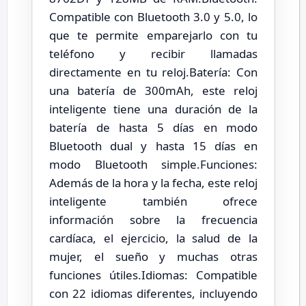
Compatible con Bluetooth 3.0 y 5.0, lo
que te permite emparejarlo con tu
teléfono y recibir llamadas
directamente en tu reloj.Batería: Con
una batería de 300mAh, este reloj
inteligente tiene una duración de la
batería de hasta 5 días en modo
Bluetooth dual y hasta 15 días en
modo Bluetooth simple.Funciones:
Además de la hora y la fecha, este reloj
inteligente también ofrece
información sobre la frecuencia
cardíaca, el ejercicio, la salud de la
mujer, el sueño y muchas otras
funciones útiles.Idiomas: Compatible
con 22 idiomas diferentes, incluyendo