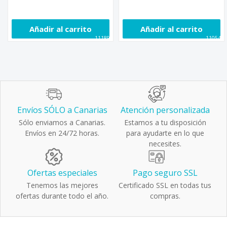
Añadir al carrito
Añadir al carrito
111894
110545
Envíos SÓLO a Canarias
Atención personalizada
Sólo enviamos a Canarias.
Estamos a tu disposición
Envíos en 24/72 horas.
para ayudarte en lo que
necesites.
Ofertas especiales
Pago seguro SSL
Tenemos las mejores
Certificado SSL en todas tus
ofertas durante todo el año.
compras.