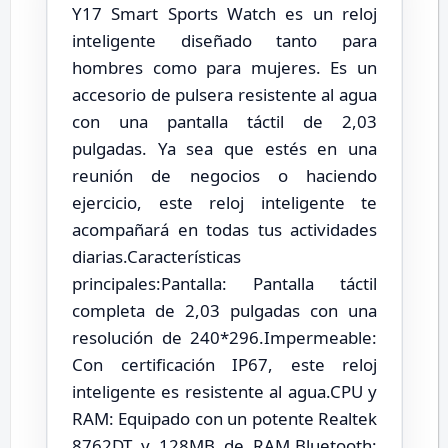
Y17 Smart Sports Watch es un reloj
inteligente diseñado tanto para
hombres como para mujeres. Es un
accesorio de pulsera resistente al agua
con una pantalla táctil de 2,03
pulgadas. Ya sea que estés en una
reunión de negocios o haciendo
ejercicio, este reloj inteligente te
acompañará en todas tus actividades
diarias.Características
principales:Pantalla: Pantalla táctil
completa de 2,03 pulgadas con una
resolución de 240*296.Impermeable:
Con certificación IP67, este reloj
inteligente es resistente al agua.CPU y
RAM: Equipado con un potente Realtek
8762DT y 128MB de RAM.Bluetooth: