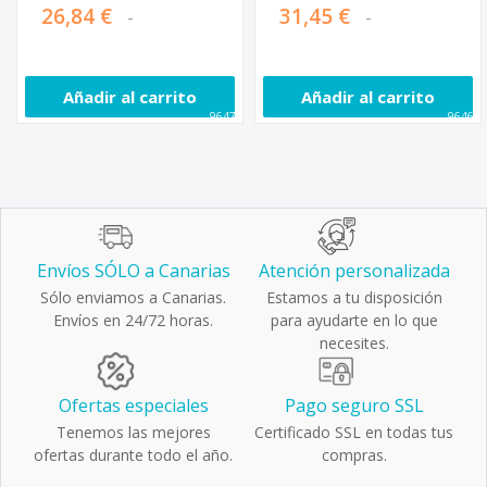
26,84 €
31,45 €
Añadir al carrito
Añadir al carrito
96471
96468
Envíos SÓLO a Canarias
Atención personalizada
Sólo enviamos a Canarias.
Estamos a tu disposición
Envíos en 24/72 horas.
para ayudarte en lo que
necesites.
Ofertas especiales
Pago seguro SSL
Tenemos las mejores
Certificado SSL en todas tus
ofertas durante todo el año.
compras.