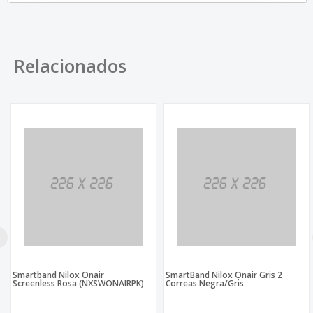
Relacionados
Smartband Nilox Onair
SmartBand Nilox Onair Gris 2
Screenless Rosa (NXSWONAIRPK)
Correas Negra/Gris