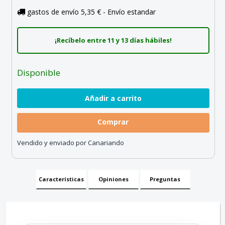
gastos de envío 5,35 € - Envío estandar
¡Recíbelo entre 11 y 13 días hábiles!
Disponible
Comprar
Vendido y enviado por Canariando
Características
Opiniones
Preguntas