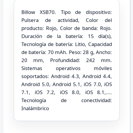
Billow XSB70. Tipo de dispositivo:
Pulsera de actividad, Color del
producto: Rojo, Color de banda: Rojo.
Duración de la batería: 15 día(s),
Tecnología de batería: Litio, Capacidad
de batería: 70 mAh. Peso: 28 g, Ancho:
20 mm, Profundidad: 242 mm.
Sistemas operativos móviles
soportados: Android 4.3, Android 4.4,
Android 5.0, Android 5.1, iOS 7.0, iOS
7.1, iOS 7.2, iOS 8.0, iOS 8.1,....
Tecnología de conectividad:
Inalámbrico