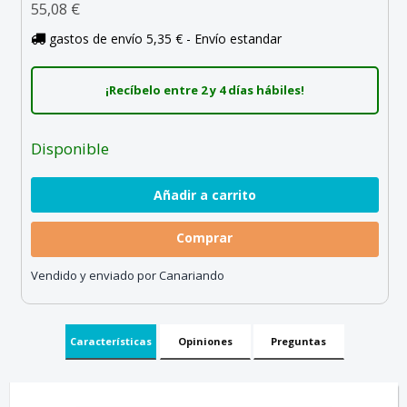
55,08 €
gastos de envío 5,35 € - Envío estandar
¡Recíbelo entre 2 y 4 días hábiles!
Disponible
Comprar
Vendido y enviado por Canariando
Características
Opiniones
Preguntas