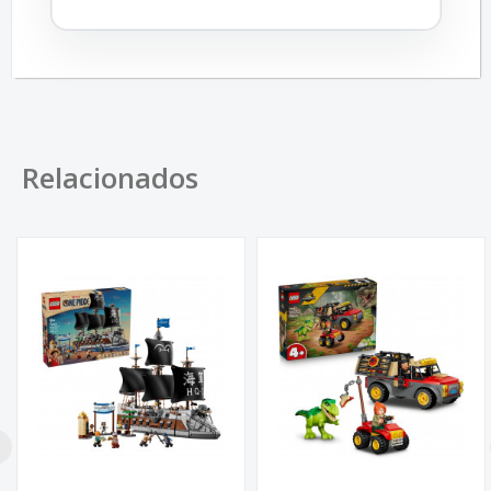
Relacionados