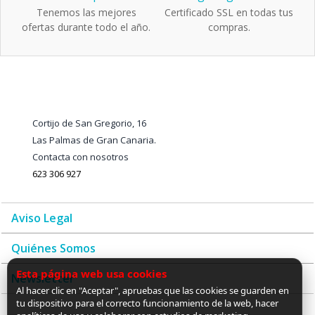
Tenemos las mejores
Certificado SSL en todas tus
ofertas durante todo el año.
compras.
Cortijo de San Gregorio, 16
Las Palmas de Gran Canaria.
Contacta con nosotros
623 306 927
Aviso Legal
Quiénes Somos
Esta página web usa cookies
Newsletter
Al hacer clic en "Aceptar", apruebas que las cookies se guarden en
tu dispositivo para el correcto funcionamiento de la web, hacer