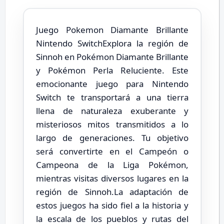
Juego Pokemon Diamante Brillante
Nintendo SwitchExplora la región de
Sinnoh en Pokémon Diamante Brillante
y Pokémon Perla Reluciente. Este
emocionante juego para Nintendo
Switch te transportará a una tierra
llena de naturaleza exuberante y
misteriosos mitos transmitidos a lo
largo de generaciones. Tu objetivo
será convertirte en el Campeón o
Campeona de la Liga Pokémon,
mientras visitas diversos lugares en la
región de Sinnoh.La adaptación de
estos juegos ha sido fiel a la historia y
la escala de los pueblos y rutas del