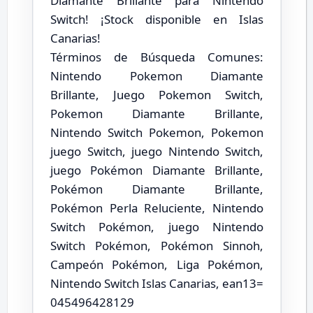
Diamante Brillante para Nintendo
Switch! ¡Stock disponible en Islas
Canarias!
Términos de Búsqueda Comunes:
Nintendo Pokemon Diamante
Brillante, Juego Pokemon Switch,
Pokemon Diamante Brillante,
Nintendo Switch Pokemon, Pokemon
juego Switch, juego Nintendo Switch,
juego Pokémon Diamante Brillante,
Pokémon Diamante Brillante,
Pokémon Perla Reluciente, Nintendo
Switch Pokémon, juego Nintendo
Switch Pokémon, Pokémon Sinnoh,
Campeón Pokémon, Liga Pokémon,
Nintendo Switch Islas Canarias, ean13=
045496428129