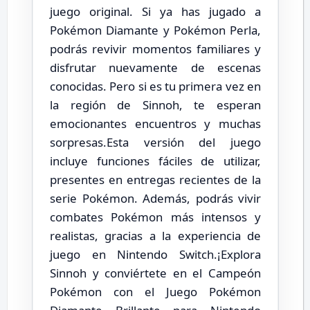
juego original. Si ya has jugado a
Pokémon Diamante y Pokémon Perla,
podrás revivir momentos familiares y
disfrutar nuevamente de escenas
conocidas. Pero si es tu primera vez en
la región de Sinnoh, te esperan
emocionantes encuentros y muchas
sorpresas.Esta versión del juego
incluye funciones fáciles de utilizar,
presentes en entregas recientes de la
serie Pokémon. Además, podrás vivir
combates Pokémon más intensos y
realistas, gracias a la experiencia de
juego en Nintendo Switch.¡Explora
Sinnoh y conviértete en el Campeón
Pokémon con el Juego Pokémon