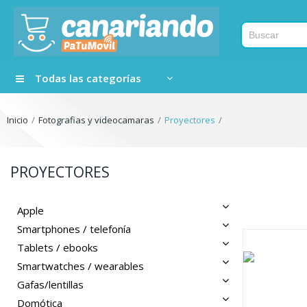
Todas las categorías
Inicio
Fotografias y videocamaras
Proyectores
PROYECTORES
Apple
Smartphones / telefonía
Tablets / ebooks
Smartwatches / wearables
Gafas/lentillas
Domótica