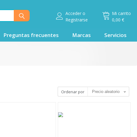
Acceder
o
Mi carrito
Registrarse
0,00 €
Preguntas frecuentes
Marcas
Servicios
Ordenar por
Precio aleatorio