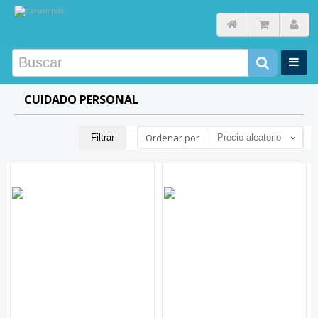
CUIDADO PERSONAL
Ordenar por
Filtrar
Precio aleatorio