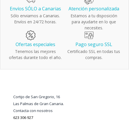
Envíos SÓLO a Canarias
Atención personalizada
Sólo enviamos a Canarias.
Estamos a tu disposición
Envíos en 24/72 horas.
para ayudarte en lo que
necesites.
Ofertas especiales
Pago seguro SSL
Tenemos las mejores
Certificado SSL en todas tus
ofertas durante todo el año.
compras.
Cortijo de San Gregorio, 16
Las Palmas de Gran Canaria.
Contacta con nosotros
623 306 927