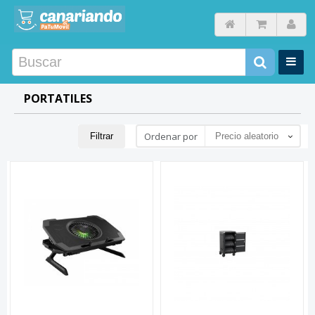
PORTATILES
Ordenar por
Filtrar
Precio aleatorio